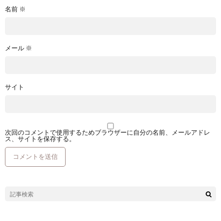
名前
※
メール
※
サイト
次回のコメントで使用するためブラウザーに自分の名前、メールアドレ
ス、サイトを保存する。