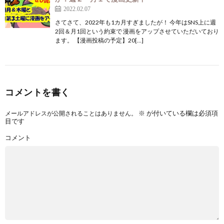
2022.02.07
さてさて、2022年も1カ月すぎましたが！ 今年はSNS上に週
2回＆月1回という約束で 漫画をアップさせていただいており
ます。 【漫画投稿の予定】20[…]
コメントを書く
※
が付いている欄は必須項
メールアドレスが公開されることはありません。
目です
コメント