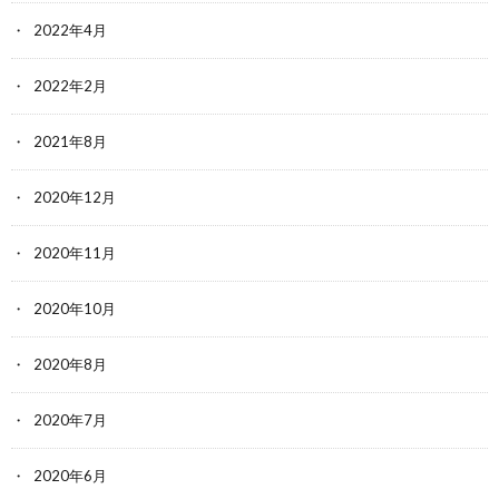
2022年4月
2022年2月
2021年8月
2020年12月
2020年11月
2020年10月
2020年8月
2020年7月
2020年6月