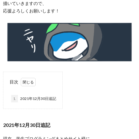
描いていきますので、
応援よろしくお願いします！
目次
1.
2021年12月30日追記
2021年12月30日追記
現在、学生プログラミングまとめサイト様に