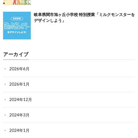
岐阜県関市旭ヶ丘小学校 特別授業「ミルクモンスターを
デザインしよう」
アーカイブ
2026年6月
2026年1月
2024年12月
2024年3月
2024年1月