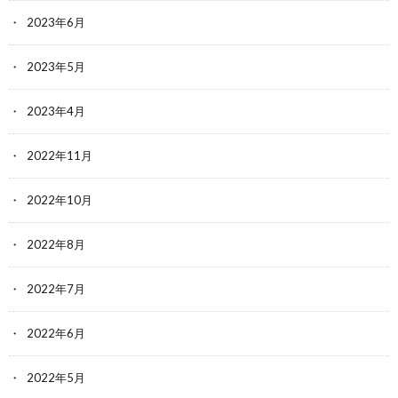
2023年6月
2023年5月
2023年4月
2022年11月
2022年10月
2022年8月
2022年7月
2022年6月
2022年5月