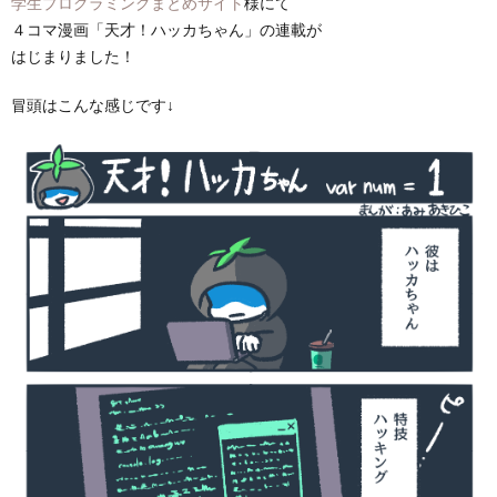
学生プログラミングまとめサイト
様にて
４コマ漫画「天才！ハッカちゃん」の連載が
はじまりました！
冒頭はこんな感じです↓