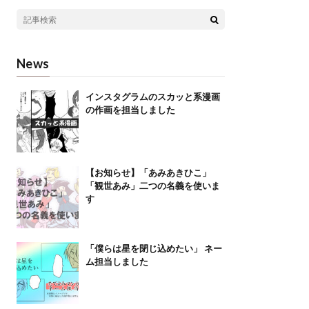
News
インスタグラムのスカッと系漫画
の作画を担当しました
【お知らせ】「あみあきひこ」
「観世あみ」二つの名義を使いま
す
「僕らは星を閉じ込めたい」 ネー
ム担当しました