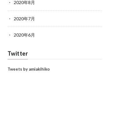
2020年8月
2020年7月
2020年6月
Twitter
Tweets by amiakihiko