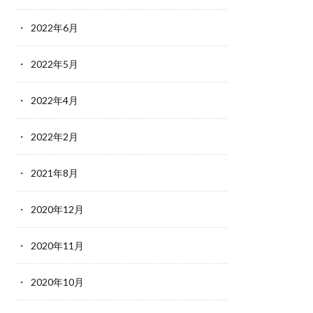
2022年6月
2022年5月
2022年4月
2022年2月
2021年8月
2020年12月
2020年11月
2020年10月