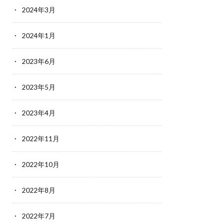
2024年3月
2024年1月
2023年6月
2023年5月
2023年4月
2022年11月
2022年10月
2022年8月
2022年7月