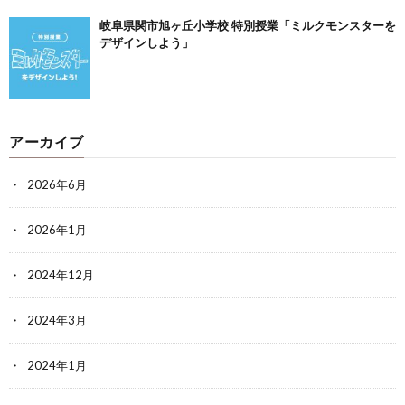
岐阜県関市旭ヶ丘小学校 特別授業「ミルクモンスターを
デザインしよう」
アーカイブ
2026年6月
2026年1月
2024年12月
2024年3月
2024年1月