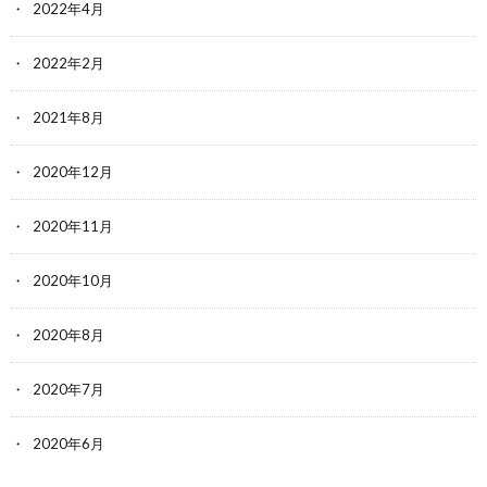
2022年4月
2022年2月
2021年8月
2020年12月
2020年11月
2020年10月
2020年8月
2020年7月
2020年6月