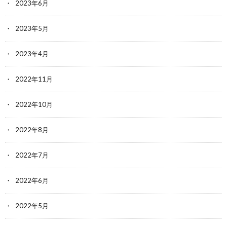
2023年6月
2023年5月
2023年4月
2022年11月
2022年10月
2022年8月
2022年7月
2022年6月
2022年5月