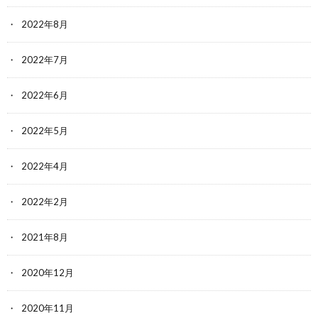
2022年8月
2022年7月
2022年6月
2022年5月
2022年4月
2022年2月
2021年8月
2020年12月
2020年11月