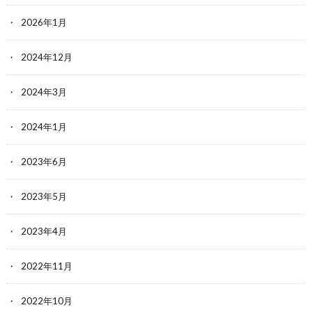
2026年1月
2024年12月
2024年3月
2024年1月
2023年6月
2023年5月
2023年4月
2022年11月
2022年10月