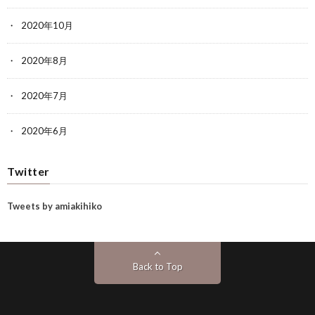
2020年10月
2020年8月
2020年7月
2020年6月
Twitter
Tweets by amiakihiko
Back to Top