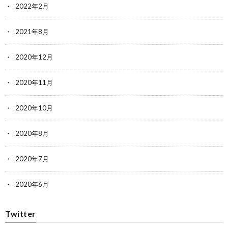
2022年2月
2021年8月
2020年12月
2020年11月
2020年10月
2020年8月
2020年7月
2020年6月
Twitter