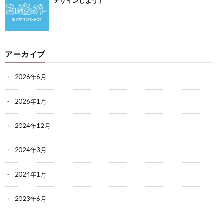
デザインしよう」
アーカイブ
2026年6月
2026年1月
2024年12月
2024年3月
2024年1月
2023年6月