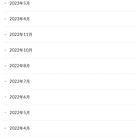
2023年5月
2023年4月
2022年11月
2022年10月
2022年8月
2022年7月
2022年6月
2022年5月
2022年4月